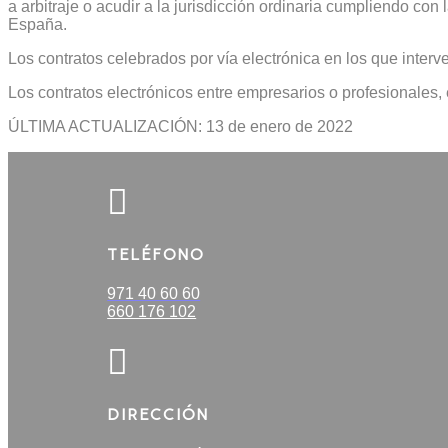
a arbitraje o acudir a la jurisdicción ordinaria cumpliendo
España.
Los contratos celebrados por vía electrónica en los que inter
Los contratos electrónicos entre empresarios o profesionales, 
ÚLTIMA ACTUALIZACIÓN: 13 de enero de 2022

TELÉFONO
971 40 60 60
660 176 102

DIRECCIÓN