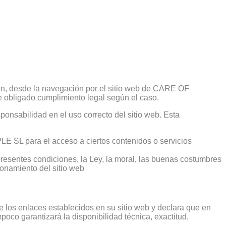
an, desde la navegación por el sitio web de CARE OF
e obligado cumplimiento legal según el caso.
nsabilidad en el uso correcto del sitio web. Esta
LE SL para el acceso a ciertos contenidos o servicios
resentes condiciones, la Ley, la moral, las buenas costumbres
ionamiento del sitio web
los enlaces establecidos en su sitio web y declara que en
poco garantizará la disponibilidad técnica, exactitud,