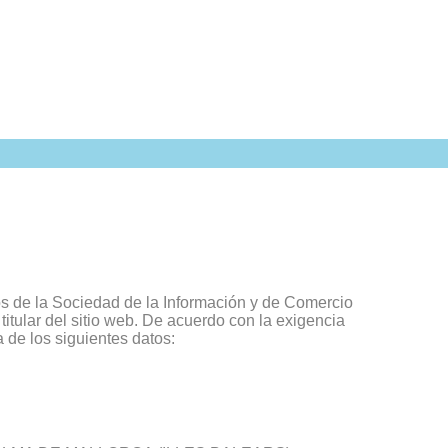
os de la Sociedad de la Información y de Comercio
ular del sitio web. De acuerdo con la exigencia
de los siguientes datos: