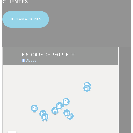
CLIENTES
RECLAMACIONES